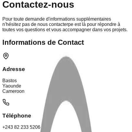
Contactez-nous
Pour toute demande d'informations supplémentaires
n'hésitez pas de nous contacterpe est là pour répondre à
toutes vos questions et vous accompagner dans vos projets.
Informations de Contact
Adresse
Bastos
Yaounde
Cameroon
Téléphone
+243 82 233 5206